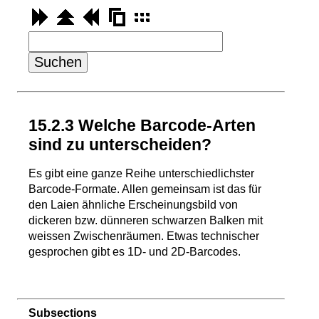
15.
2.
3 Welche Barcode-Arten
sind zu unterscheiden?
Es gibt eine ganze Reihe unterschiedlichster
Barcode-Formate. Allen gemeinsam ist das für
den Laien ähnliche Erscheinungsbild von
dickeren bzw. dünneren schwarzen Balken mit
weissen Zwischenräumen. Etwas technischer
gesprochen gibt es 1D- und 2D-Barcodes.
Subsections