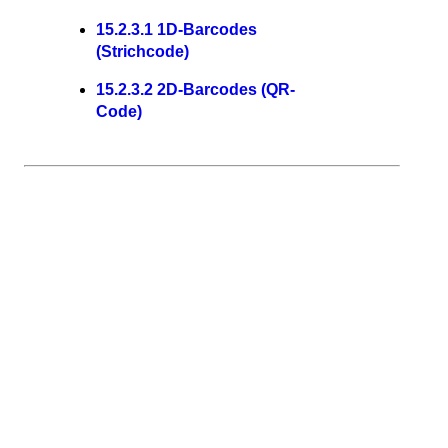
15.
2.
3.
1 1D-Barcodes
(Strichcode)
15.
2.
3.
2 2D-Barcodes (QR-
Code)