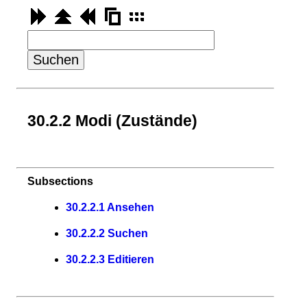
30.
2.
2 Modi (Zustände)
Subsections
30.
2.
2.
1 Ansehen
30.
2.
2.
2 Suchen
30.
2.
2.
3 Editieren