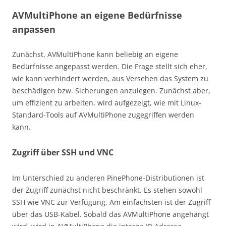
AVMultiPhone an eigene Bedürfnisse
anpassen
Zunächst, AVMultiPhone kann beliebig an eigene
Bedürfnisse angepasst werden. Die Frage stellt sich eher,
wie kann verhindert werden, aus Versehen das System zu
beschädigen bzw. Sicherungen anzulegen. Zunächst aber,
um effizient zu arbeiten, wird aufgezeigt, wie mit Linux-
Standard-Tools auf AVMultiPhone zugegriffen werden
kann.
Zugriff über SSH und VNC
Im Unterschied zu anderen PinePhone-Distributionen ist
der Zugriff zunächst nicht beschränkt. Es stehen sowohl
SSH wie VNC zur Verfügung. Am einfachsten ist der Zugriff
über das USB-Kabel. Sobald das AVMultiPhone angehängt