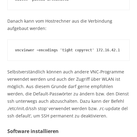
Danach kann vom Hostrechner aus die Verbindung
aufgebaut werden:
vncviewer -encodings 'tight copyrect' 172.16.42.1
Selbstverständlich können auch andere VNC-Programme
verwendet werden und auch der Zugriff über WLAN ist
möglich. Aus diesem Grunde darf gerne empfohlen
werden, die Default-Passwörter zu ändern bzw. den Dienst
ssh unterwegs auch abzuschalten. Dazu kann der Befehl
‚/etc/init.d/ssh stop‘ verwendet werden bzw. ‚rc-update del
ssh default‘, um SSH permanent zu deaktivieren.
Software installieren