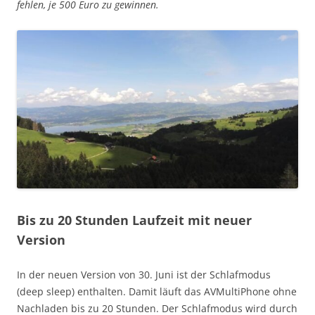
fehlen, je 500 Euro zu gewinnen.
Bis zu 20 Stunden Laufzeit mit neuer
Version
In der neuen Version von 30. Juni ist der Schlafmodus
(deep sleep) enthalten. Damit läuft das AVMultiPhone ohne
Nachladen bis zu 20 Stunden. Der Schlafmodus wird durch