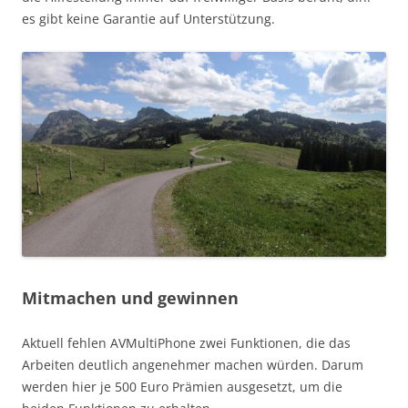
es gibt keine Garantie auf Unterstützung.
Mitmachen und gewinnen
Aktuell fehlen AVMultiPhone zwei Funktionen, die das
Arbeiten deutlich angenehmer machen würden. Darum
werden hier je 500 Euro Prämien ausgesetzt, um die