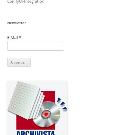
ComfyUI-Integration
Newsletter
E-Mail
*