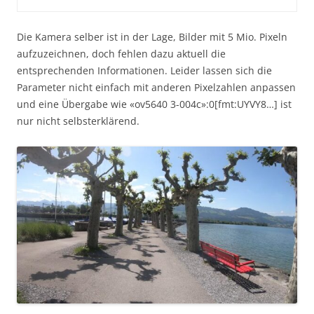
Die Kamera selber ist in der Lage, Bilder mit 5 Mio. Pixeln
aufzuzeichnen, doch fehlen dazu aktuell die
entsprechenden Informationen. Leider lassen sich die
Parameter nicht einfach mit anderen Pixelzahlen anpassen
und eine Übergabe wie «ov5640 3-004c»:0[fmt:UYVY8…] ist
nur nicht selbsterklärend.