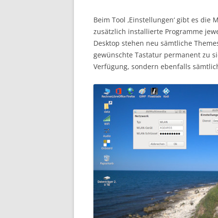
Beim Tool ‚Einstellungen‘ gibt es die 
zusätzlich installierte Programme jew
Desktop stehen neu sämtliche Themes 
gewünschte Tastatur permanent zu sic
Verfügung, sondern ebenfalls sämtlich