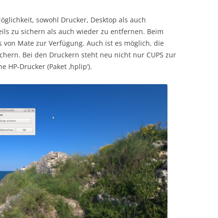
Möglichkeit, sowohl Drucker, Desktop als auch
eils zu sichern als auch wieder zu entfernen. Beim
von Mate zur Verfügung. Auch ist es möglich, die
hern. Bei den Druckern steht neu nicht nur CUPS zur
e HP-Drucker (Paket ‚hplip‘).