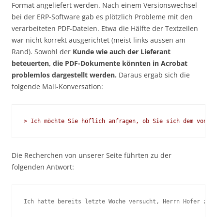
Format angeliefert werden. Nach einem Versionswechsel
bei der ERP-Software gab es plötzlich Probleme mit den
verarbeiteten PDF-Dateien. Etwa die Hälfte der Textzeilen
war nicht korrekt ausgerichtet (meist links aussen am
Rand). Sowohl der
Kunde wie auch der Lieferant
beteuerten, die PDF-Dokumente könnten in Acrobat
problemlos dargestellt werden.
Daraus ergab sich die
folgende Mail-Konversation:
> Ich möchte Sie höflich anfragen, ob Sie sich dem von He
Die Recherchen von unserer Seite führten zu der
folgenden Antwort:
Ich hatte bereits letzte Woche versucht, Herrn Hofer zu e