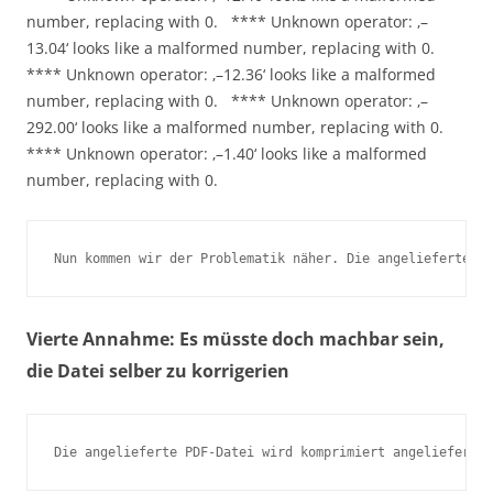
number, replacing with 0. **** Unknown operator: ‚–
13.04‘ looks like a malformed number, replacing with 0.
**** Unknown operator: ‚–12.36‘ looks like a malformed
number, replacing with 0. **** Unknown operator: ‚–
292.00‘ looks like a malformed number, replacing with 0.
**** Unknown operator: ‚–1.40‘ looks like a malformed
number, replacing with 0.
Nun kommen wir der Problematik näher. Die angelieferte Da
Vierte Annahme: Es müsste doch machbar sein,
die Datei selber zu korrigerien
Die angelieferte PDF-Datei wird komprimiert angeliefert (