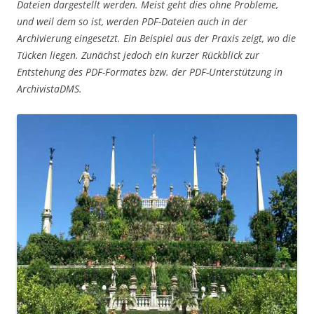
Dateien dargestellt werden. Meist geht dies ohne Probleme,
und weil dem so ist, werden PDF-Dateien auch in der
Archivierung eingesetzt. Ein Beispiel aus der Praxis zeigt, wo die
Tücken liegen. Zunächst jedoch ein kurzer Rückblick zur
Entstehung des PDF-Formates bzw. der PDF-Unterstützung in
ArchivistaDMS.