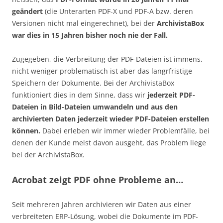
geändert
(die Unterarten PDF-X und PDF-A bzw. deren
Versionen nicht mal eingerechnet), bei der
ArchivistaBox
war dies in 15 Jahren bisher noch nie der Fall.
Zugegeben, die Verbreitung der PDF-Dateien ist immens,
nicht weniger problematisch ist aber das langrfristige
Speichern der Dokumente. Bei der ArchivistaBox
funktioniert dies in dem Sinne, dass wir
jederzeit PDF-
Dateien in Bild-Dateien umwandeln und aus den
archivierten Daten jederzeit wieder PDF-Dateien erstellen
können.
Dabei erleben wir immer wieder Problemfälle, bei
denen der Kunde meist davon ausgeht, das Problem liege
bei der ArchivistaBox.
Acrobat zeigt PDF ohne Probleme an…
Seit mehreren Jahren archivieren wir Daten aus einer
verbreiteten ERP-Lösung, wobei die Dokumente im PDF-