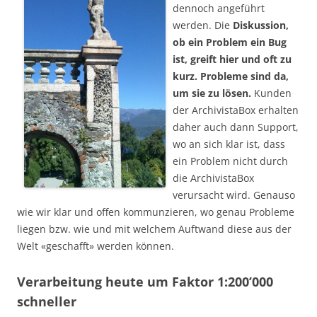
dennoch angeführt
werden. Die
Diskussion,
ob ein Problem ein Bug
ist, greift hier und oft zu
kurz. Probleme sind da,
um sie zu lösen.
Kunden
der ArchivistaBox erhalten
daher auch dann Support,
wo an sich klar ist, dass
ein Problem nicht durch
die ArchivistaBox
verursacht wird. Genauso
wie wir klar und offen kommunzieren, wo genau Probleme
liegen bzw. wie und mit welchem Auftwand diese aus der
Welt «geschafft» werden können.
Verarbeitung heute um Faktor 1:200’000
schneller