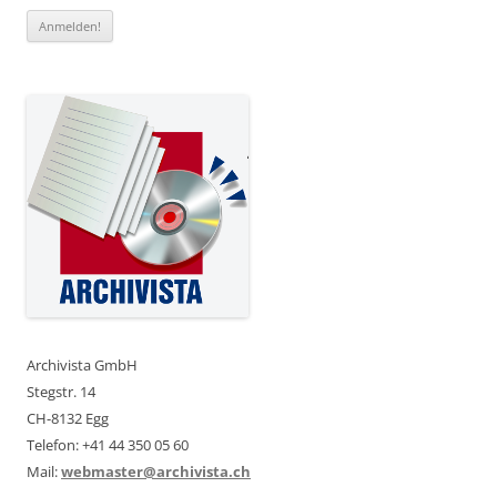
Archivista GmbH
Stegstr. 14
CH-8132 Egg
Telefon: +41 44 350 05 60
Mail:
webmaster@archivista.ch