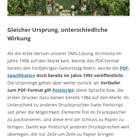
Gleicher Ursprung, unterschiedliche
Wirkung
Als die erste Version unserer DMS-Lösung Archivista im
Jahre 1998 auf den Markt kam, konnte das PDF-Format
bereits den fünfjährigen Geburtstag feiern, wurde die
PDF-
Spezifikation
doch bereits im Jahre 1993 veröffentlicht.
Die Ursprünge gehen aber weiter zurück, als
Vorläufer
zum PDF-Format gilt
Postscript;
diese Sprache bzw. die
ersten Drucker dazu kamen bereits 1984 auf den Markt. Im
Unterschied zu anderen Drucksprachen hatte Postscript
seit jeher die Möglichkeit, Elemente frei im Druckspeicher
zu positionieren, und diese erst am Schluss zu Papier zu
bringen. Damit war Postscript anderen Drucksprachen weit
überlegen, die nur Zeile um Zeile zu Papier bringen