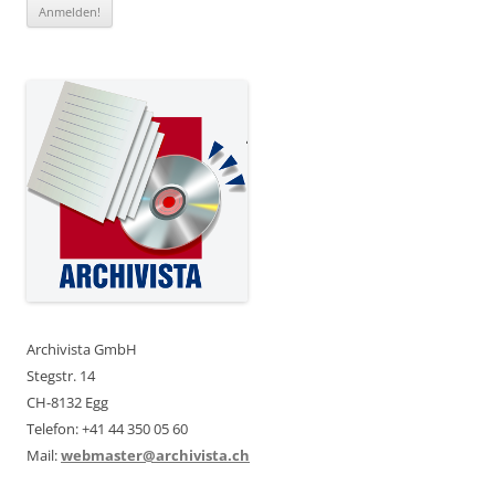
Archivista GmbH
Stegstr. 14
CH-8132 Egg
Telefon: +41 44 350 05 60
Mail:
webmaster@archivista.ch