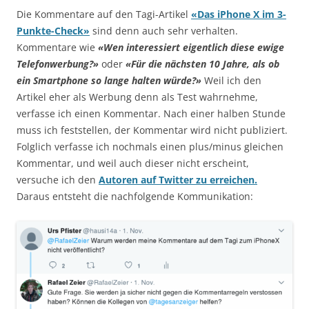
Die Kommentare auf den Tagi-Artikel
«Das iPhone X im 3-
Punkte-Check»
sind denn auch sehr verhalten.
Kommentare wie
«Wen interessiert eigentlich diese ewige
Telefonwerbung?»
oder
«Für die nächsten 10 Jahre, als ob
ein Smartphone so lange halten würde?»
Weil ich den
Artikel eher als Werbung denn als Test wahrnehme,
verfasse ich einen Kommentar. Nach einer halben Stunde
muss ich feststellen, der Kommentar wird nicht publiziert.
Folglich verfasse ich nochmals einen plus/minus gleichen
Kommentar, und weil auch dieser nicht erscheint,
versuche ich den
Autoren auf Twitter zu erreichen.
Daraus entsteht die nachfolgende Kommunikation: