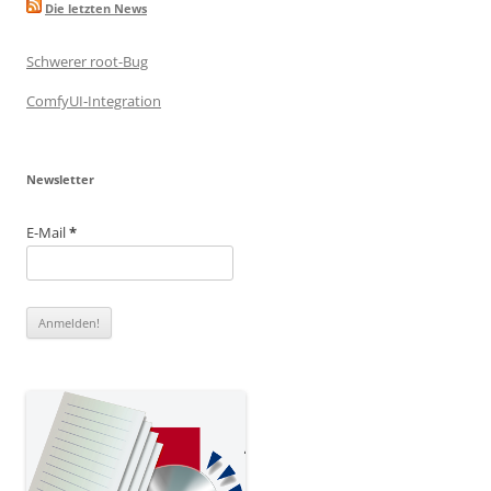
Die letzten News
Schwerer root-Bug
ComfyUI-Integration
Newsletter
E-Mail
*