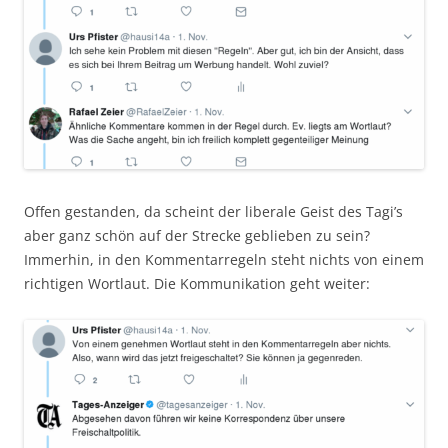
Offen gestanden, da scheint der liberale Geist des Tagi’s
aber ganz schön auf der Strecke geblieben zu sein?
Immerhin, in den Kommentarregeln steht nichts von einem
richtigen Wortlaut. Die Kommunikation geht weiter: