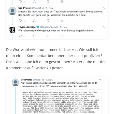
Die Wortwahl wird nun immer kafkaesker. Wie soll ich
denn einen Kommentar benennen, der nicht publiziert?
Doch was habe ich denn geschrieben? Ich erlaube mir den
Kommentar auf Twitter zu posten: