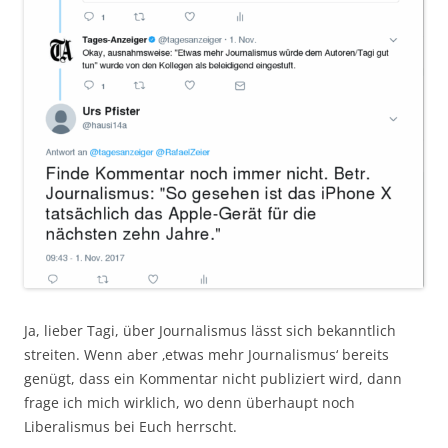
Ja, lieber Tagi, über Journalismus lässt sich bekanntlich
streiten. Wenn aber ‚etwas mehr Journalismus‘ bereits
genügt, dass ein Kommentar nicht publiziert wird, dann
frage ich mich wirklich, wo denn überhaupt noch
Liberalismus bei Euch herrscht.