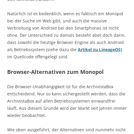
Natürlich ist es bedenklich, wenn es faktisch ein Monopol
bei der Suche im Web gibt, und auch die massive
Verbreitung von Android bei den Smartphones ist nicht
ohne. Der Unterschied zu damals besteht aber doch darin,
dass sowohl die heutige Browser-Engine als auch Android
als Betriebssystem (siehe dazu die
Artikel zu LineageOS)
im Quellcode offengelegt sind.
Browser-Alternativen zum Monopol
Die Browser-Unabhängigkeit ist für die ArchivistaBox
entscheidend. Nur so kann sichergestellt werden, dass die
ArchivistaBox auf allen Betriebssystemen einwandfrei
läuft. Aus diesem Grunde wird der Markt seit Jahren immer
wieder beobachtet.
Wie oben ausgeführt, der Alternativen sind nunmehr nicht