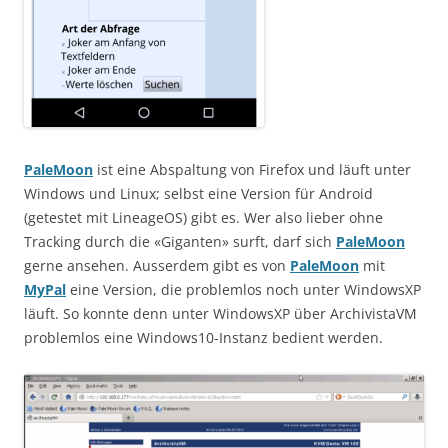
PaleMoon
ist eine Abspaltung von Firefox und läuft unter
Windows und Linux; selbst eine Version für Android
(getestet mit LineageOS) gibt es. Wer also lieber ohne
Tracking durch die «Giganten» surft, darf sich
PaleMoon
gerne ansehen. Ausserdem gibt es von
PaleMoon
mit
MyPal
eine Version, die problemlos noch unter WindowsXP
läuft. So konnte denn unter WindowsXP über ArchivistaVM
problemlos eine Windows10-Instanz bedient werden.