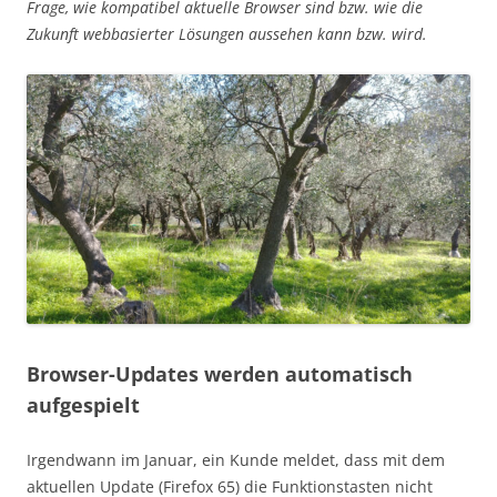
Frage, wie kompatibel aktuelle Browser sind bzw. wie die
Zukunft webbasierter Lösungen aussehen kann bzw. wird.
Browser-Updates werden automatisch
aufgespielt
Irgendwann im Januar, ein Kunde meldet, dass mit dem
aktuellen Update (Firefox 65) die Funktionstasten nicht