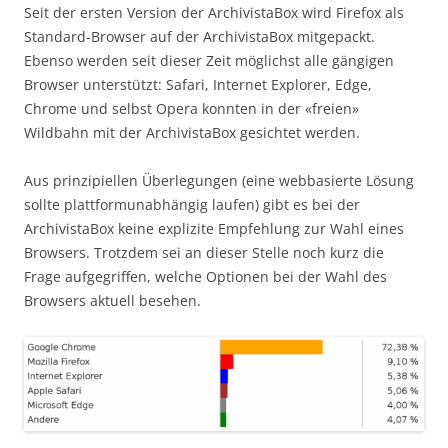
Seit der ersten Version der ArchivistaBox wird Firefox als
Standard-Browser auf der ArchivistaBox mitgepackt.
Ebenso werden seit dieser Zeit möglichst alle gängigen
Browser unterstützt: Safari, Internet Explorer, Edge,
Chrome und selbst Opera konnten in der «freien»
Wildbahn mit der ArchivistaBox gesichtet werden.
Aus prinzipiellen Überlegungen (eine webbasierte Lösung
sollte plattformunabhängig laufen) gibt es bei der
ArchivistaBox keine explizite Empfehlung zur Wahl eines
Browsers. Trotzdem sei an dieser Stelle noch kurz die
Frage aufgegriffen, welche Optionen bei der Wahl des
Browsers aktuell besehen.