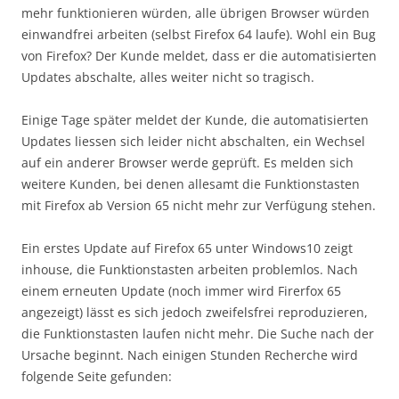
mehr funktionieren würden, alle übrigen Browser würden
einwandfrei arbeiten (selbst Firefox 64 laufe). Wohl ein Bug
von Firefox? Der Kunde meldet, dass er die automatisierten
Updates abschalte, alles weiter nicht so tragisch.
Einige Tage später meldet der Kunde, die automatisierten
Updates liessen sich leider nicht abschalten, ein Wechsel
auf ein anderer Browser werde geprüft. Es melden sich
weitere Kunden, bei denen allesamt die Funktionstasten
mit Firefox ab Version 65 nicht mehr zur Verfügung stehen.
Ein erstes Update auf Firefox 65 unter Windows10 zeigt
inhouse, die Funktionstasten arbeiten problemlos. Nach
einem erneuten Update (noch immer wird Firerfox 65
angezeigt) lässt es sich jedoch zweifelsfrei reproduzieren,
die Funktionstasten laufen nicht mehr. Die Suche nach der
Ursache beginnt. Nach einigen Stunden Recherche wird
folgende Seite gefunden: