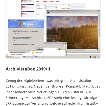
ArchivistaBox 2019/II
Genug der «Spielereien», was bringt die ArchivistaBox
2019/II sonst mit. Neben der Browser-Kompatibilität gibt es
insbesondere viele Neuerungen zu ArchivistaERP. Zur
Erinnerung: Mit ArchivistaERP steht eine leichtgewichtige
ERP-Lösung zur Verfügung, welche auf jeder ArchivistaBox