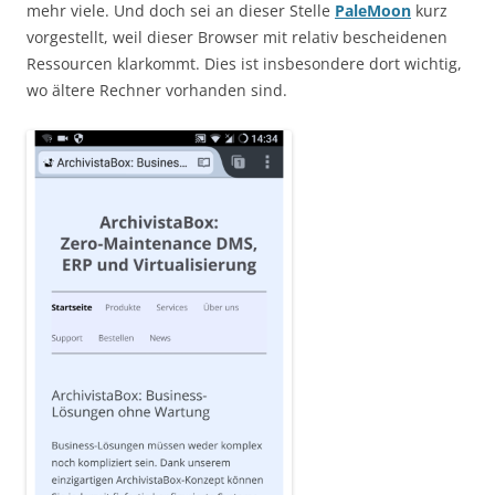
mehr viele. Und doch sei an dieser Stelle
PaleMoon
kurz
vorgestellt, weil dieser Browser mit relativ bescheidenen
Ressourcen klarkommt. Dies ist insbesondere dort wichtig,
wo ältere Rechner vorhanden sind.