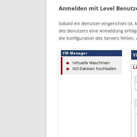
Anmelden mit Level Benutz
Sobald ein Benutzer eingerichtet ist,
des Benutzers eine Anmeldung erfolgen
die Konfiguration des Servers fehlen.