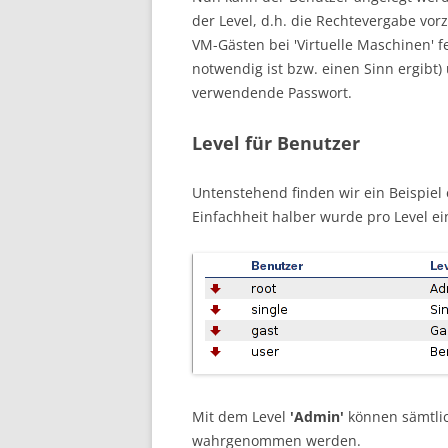
der Level, d.h. die Rechtevergabe vor
VM-Gästen bei 'Virtuelle Maschinen' fe
notwendig ist bzw. einen Sinn ergibt)
verwendende Passwort.
Level für Benutzer
Untenstehend finden wir ein Beispiel
Einfachheit halber wurde pro Level ei
Mit dem Level
'Admin'
können sämtli
wahrgenommen werden.