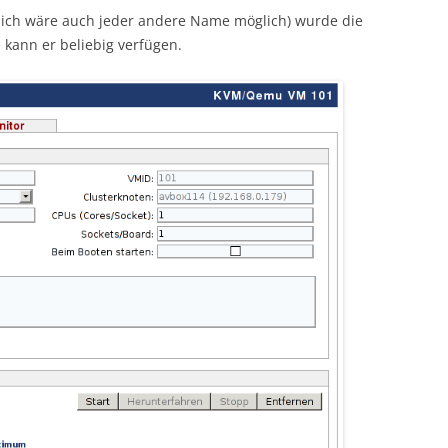
dlich wäre auch jeder andere Name möglich) wurde die
kann er beliebig verfügen.