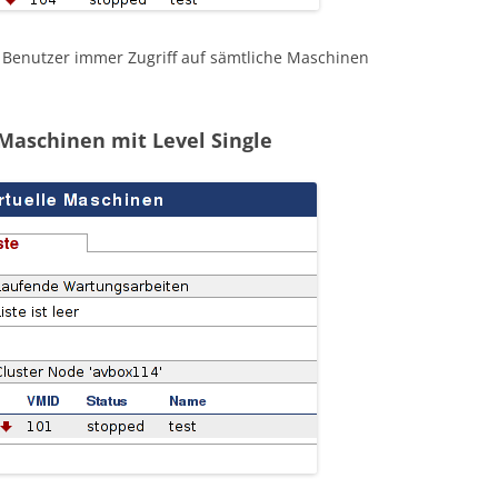
n Benutzer immer Zugriff auf sämtliche Maschinen
Maschinen mit Level Single