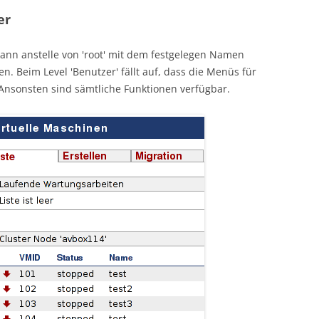
er
 kann anstelle von 'root' mit dem festgelegen Namen
. Beim Level 'Benutzer' fällt auf, dass die Menüs für
 Ansonsten sind sämtliche Funktionen verfügbar.