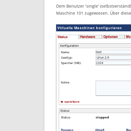
Dem Benutzer 'single' (selbstverstän
Maschine 101 zugewiesen. Über diese 