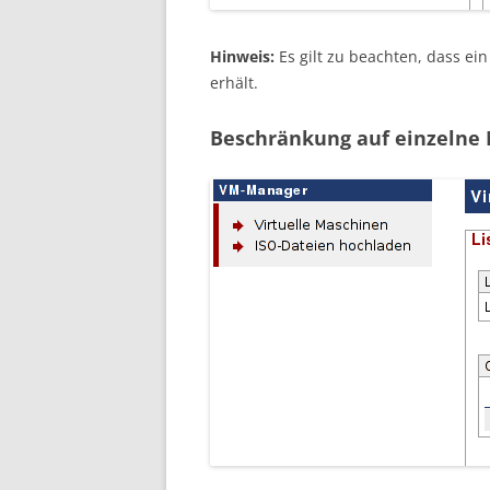
Hinweis:
Es gilt zu beachten, dass ei
erhält.
Beschränkung auf einzelne 