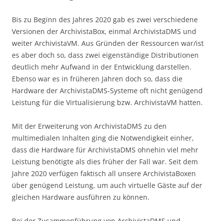
Bis zu Beginn des Jahres 2020 gab es zwei verschiedene
Versionen der ArchivistaBox, einmal ArchivistaDMS und
weiter ArchivistaVM. Aus Gründen der Ressourcen war/ist
es aber doch so, dass zwei eigenständige Distributionen
deutlich mehr Aufwand in der Entwicklung darstellen.
Ebenso war es in früheren Jahren doch so, dass die
Hardware der ArchivistaDMS-Systeme oft nicht genügend
Leistung für die Virtualisierung bzw. ArchivistaVM hatten.
Mit der Erweiterung von ArchivistaDMS zu den
multimedialen Inhalten ging die Notwendigkeit einher,
dass die Hardware für ArchivistaDMS ohnehin viel mehr
Leistung benötigte als dies früher der Fall war. Seit dem
Jahre 2020 verfügen faktisch all unsere ArchivistaBoxen
über genügend Leistung, um auch virtuelle Gäste auf der
gleichen Hardware ausführen zu können.
Bei der Zusammenführung von ArchivistaDMS und