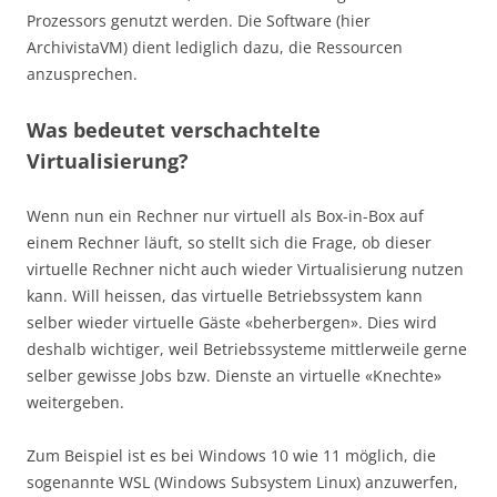
Prozessors genutzt werden. Die Software (hier
ArchivistaVM) dient lediglich dazu, die Ressourcen
anzusprechen.
Was bedeutet verschachtelte
Virtualisierung?
Wenn nun ein Rechner nur virtuell als Box-in-Box auf
einem Rechner läuft, so stellt sich die Frage, ob dieser
virtuelle Rechner nicht auch wieder Virtualisierung nutzen
kann. Will heissen, das virtuelle Betriebssystem kann
selber wieder virtuelle Gäste «beherbergen». Dies wird
deshalb wichtiger, weil Betriebssysteme mittlerweile gerne
selber gewisse Jobs bzw. Dienste an virtuelle «Knechte»
weitergeben.
Zum Beispiel ist es bei Windows 10 wie 11 möglich, die
sogenannte WSL (Windows Subsystem Linux) anzuwerfen,