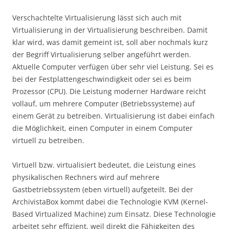
Verschachtelte Virtualisierung lässt sich auch mit
Virtualisierung in der Virtualisierung beschreiben. Damit
klar wird, was damit gemeint ist, soll aber nochmals kurz
der Begriff Virtualisierung selber angeführt werden.
Aktuelle Computer verfügen über sehr viel Leistung. Sei es
bei der Festplattengeschwindigkeit oder sei es beim
Prozessor (CPU). Die Leistung moderner Hardware reicht
vollauf, um mehrere Computer (Betriebssysteme) auf
einem Gerät zu betreiben. Virtualisierung ist dabei einfach
die Möglichkeit, einen Computer in einem Computer
virtuell zu betreiben.
Virtuell bzw. virtualisiert bedeutet, die Leistung eines
physikalischen Rechners wird auf mehrere
Gastbetriebssystem (eben virtuell) aufgeteilt. Bei der
ArchivistaBox kommt dabei die Technologie KVM (Kernel-
Based Virtualized Machine) zum Einsatz. Diese Technologie
arbeitet sehr effizient, weil direkt die Fähigkeiten des