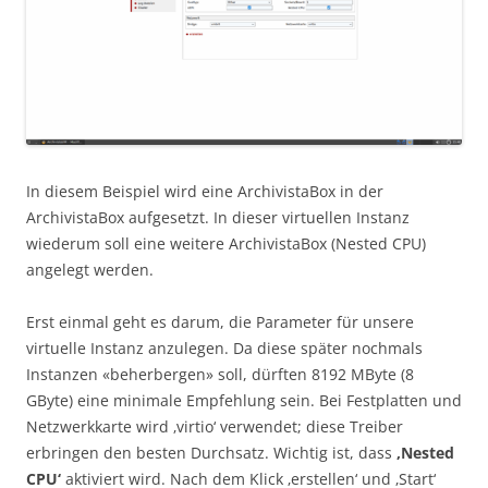
In diesem Beispiel wird eine ArchivistaBox in der
ArchivistaBox aufgesetzt. In dieser virtuellen Instanz
wiederum soll eine weitere ArchivistaBox (Nested CPU)
angelegt werden.
Erst einmal geht es darum, die Parameter für unsere
virtuelle Instanz anzulegen. Da diese später nochmals
Instanzen «beherbergen» soll, dürften 8192 MByte (8
GByte) eine minimale Empfehlung sein. Bei Festplatten und
Netzwerkkarte wird ‚virtio‘ verwendet; diese Treiber
erbringen den besten Durchsatz. Wichtig ist, dass
‚Nested
CPU‘
aktiviert wird. Nach dem Klick ‚erstellen‘ und ‚Start‘