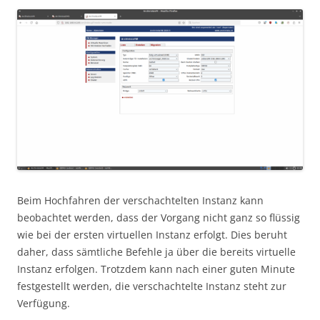
Beim Hochfahren der verschachtelten Instanz kann
beobachtet werden, dass der Vorgang nicht ganz so flüssig
wie bei der ersten virtuellen Instanz erfolgt. Dies beruht
daher, dass sämtliche Befehle ja über die bereits virtuelle
Instanz erfolgen. Trotzdem kann nach einer guten Minute
festgestellt werden, die verschachtelte Instanz steht zur
Verfügung.