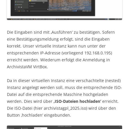
Die Eingaben sind mit ‚Ausführen‘ zu bestätigen. Sofern
eine Bestätigungsmeldung erfolgt, sind die Eingaben
korrekt. Unser virtuelle Instanz kann nun unter der
entsprechenden IP-Adresse (vorliegend 192.168.0.195)
erreicht werden. Wiederum erfolgt die Anmeldung in
ArchivistaVM VirtBox.
Da in dieser virtuellen Instanz eine verschachtelte (nested)
Instanz angelegt werden soll, muss die entsprechende ISO-
Datei auf die entsprechende Maschine hochgeladen
werden. Dies wird über
‚ISO-Dateien hochladen‘
erreicht.
Die ISO-Datei (hier archivistagpl_2025.iso) wird über den
Button ‚hochladen‘ eingebunden.