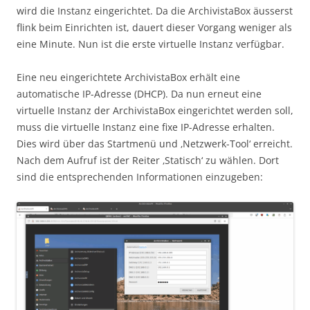
wird die Instanz eingerichtet. Da die ArchivistaBox äusserst
flink beim Einrichten ist, dauert dieser Vorgang weniger als
eine Minute. Nun ist die erste virtuelle Instanz verfügbar.
Eine neu eingerichtete ArchivistaBox erhält eine
automatische IP-Adresse (DHCP). Da nun erneut eine
virtuelle Instanz der ArchivistaBox eingerichtet werden soll,
muss die virtuelle Instanz eine fixe IP-Adresse erhalten.
Dies wird über das Startmenü und ‚Netzwerk-Tool‘ erreicht.
Nach dem Aufruf ist der Reiter ‚Statisch‘ zu wählen. Dort
sind die entsprechenden Informationen einzugeben: