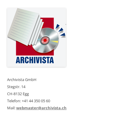
Archivista GmbH
Stegstr. 14
CH-8132 Egg
Telefon: +41 44 350 05 60
Mail:
webmaster@archivista.ch