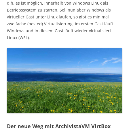
d.h. es ist möglich, innerhalb von Windows Linux als
Betriebssystem zu starten. Soll nun aber Windows als
virtueller Gast unter Linux laufen, so gibt es minimal
zweifache (nested) Virtualisierung. Im ersten Gast läuft
Windows und in diesem Gast läuft wieder virtualisiert
Linux (WSL).
Der neue Weg mit ArchivistaVM VirtBox