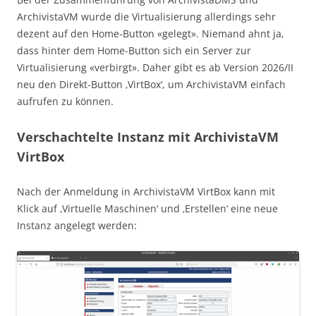
ArchivistaVM wurde die Virtualisierung allerdings sehr
dezent auf den Home-Button «gelegt». Niemand ahnt ja,
dass hinter dem Home-Button sich ein Server zur
Virtualisierung «verbirgt». Daher gibt es ab Version 2026/II
neu den Direkt-Button ‚VirtBox‘, um ArchivistaVM einfach
aufrufen zu können.
Verschachtelte Instanz mit ArchivistaVM
VirtBox
Nach der Anmeldung in ArchivistaVM VirtBox kann mit
Klick auf ‚Virtuelle Maschinen‘ und ‚Erstellen‘ eine neue
Instanz angelegt werden: