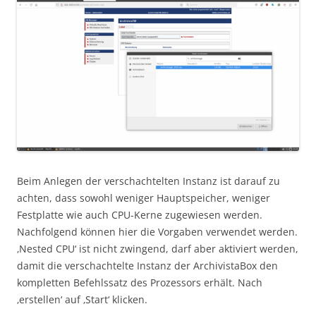
Beim Anlegen der verschachtelten Instanz ist darauf zu
achten, dass sowohl weniger Hauptspeicher, weniger
Festplatte wie auch CPU-Kerne zugewiesen werden.
Nachfolgend können hier die Vorgaben verwendet werden.
‚Nested CPU‘ ist nicht zwingend, darf aber aktiviert werden,
damit die verschachtelte Instanz der ArchivistaBox den
kompletten Befehlssatz des Prozessors erhält. Nach
‚erstellen‘ auf ‚Start‘ klicken.