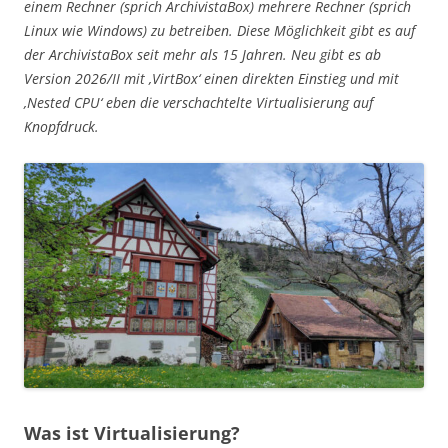
einem Rechner (sprich ArchivistaBox) mehrere Rechner (sprich
Linux wie Windows) zu betreiben. Diese Möglichkeit gibt es auf
der ArchivistaBox seit mehr als 15 Jahren. Neu gibt es ab
Version 2026/II mit ‚VirtBox‘ einen direkten Einstieg und mit
‚Nested CPU‘ eben die verschachtelte Virtualisierung auf
Knopfdruck.
Was ist Virtualisierung?