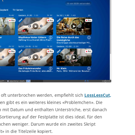
e oft unterbrochen werden, empfiehlt sich
LossLessCut,
 gibt es ein weiteres kleines «Problemchen». Die
 mit Datum und enthalten Unterstriche, erst danach
Sortierung auf der Festplatte ist dies ideal, für den
uchen weniger. Darum wurde ein zweites Skript
» in die Titelzeile kopiert.