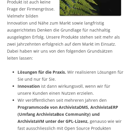
Produkt ist auch keine
Frage der Firmengrösse.
Vielmehr bilden
Innovation und Nähe zum Markt sowie langfristig
ausgerichtetes Denken die Grundlage für nachhaltig
ausgelegten Erfolg. Unsere Produkte stehen seit mehr als
zwei Jahrzehnten erfolgreich auf dem Markt im Einsatz.
Dabei haben wir uns von den folgenden Grundsätzen
leiten lassen:
Lösungen für die Praxis.
Wir realisieren Lösungen für
Sie und nur für Sie.
Innovation
ist dann wirkungsvoll, wenn wir für
unsere Kunden einen Nutzen erzielen.
Wir veröffentlichen seit mehreren Jahren den
Programmcode von ArchivistaDMS, ArchivistaERP
(Umfang ArchivistaBox Community) und
ArchivistaVM unter der GPL-Lizenz,
genauso wie wir
fast ausschliesslich mit Open Source Produkten