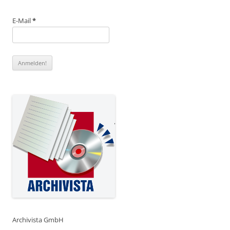
E-Mail
*
Archivista GmbH