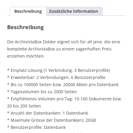
Beschreibung
Zusätzliche Information
Beschreibung
Die ArchivistaBox Dolder eignet sich für all jene, die eine
komplette ArchivistaBox zu einem sagenhaften Preis
erstehen möchten.
* Einplatz-Lösung (1 Verbindung, 3 Benutzerprofile)
* Erweiterbar: 2 Verbindungen, 6 Benutzerprofile
* Bis zu 100000 Seiten bzw. 20000 Akten pro Datenbank
* Tagesvolumen bis zu 2000 Seiten
* Empfohlenes Volumen pro Tag: 10-100 Dokumente bzw.
20 bis 200 Seiten
* Anzahl der Datenbanken: 1 Datenbank
* Maximale Grösse der Datenbank(en): 20GB
* Benutzerprofile: Datenbank